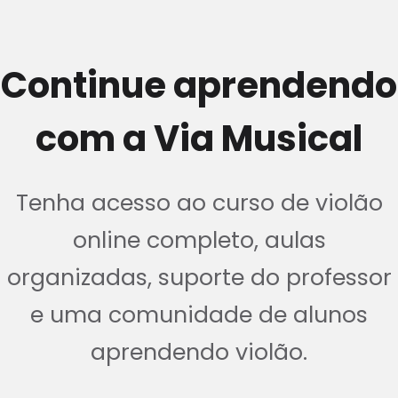
Continue aprendendo
com a Via Musical
Tenha acesso ao curso de violão
online completo, aulas
organizadas, suporte do professor
e uma comunidade de alunos
aprendendo violão.