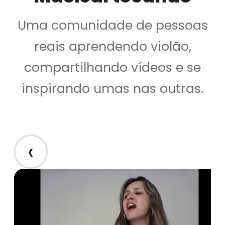
Uma comunidade de pessoas
reais aprendendo violão,
compartilhando vídeos e se
inspirando umas nas outras.
‹