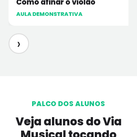
Como afinar o violão
AULA DEMONSTRATIVA
›
PALCO DOS ALUNOS
Veja alunos do Via
Musical tocando