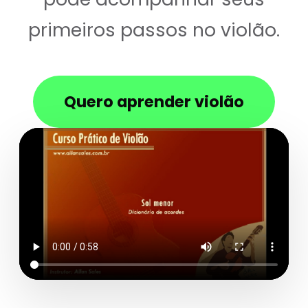
primeiros passos no violão.
Quero aprender violão