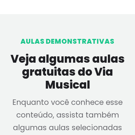
AULAS DEMONSTRATIVAS
Veja algumas aulas
gratuitas do Via
Musical
Enquanto você conhece esse
conteúdo, assista também
algumas aulas selecionadas