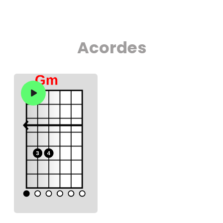
Acordes