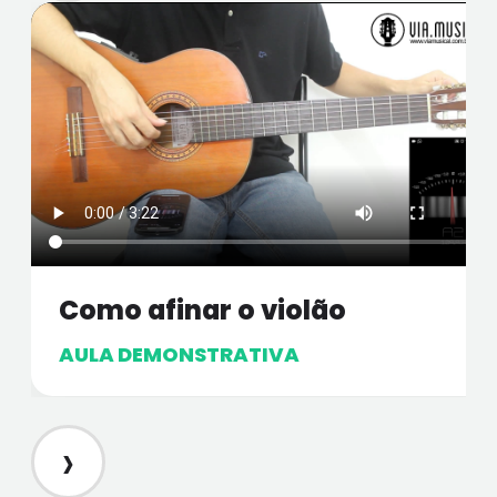
Como afinar o violão
AULA DEMONSTRATIVA
›