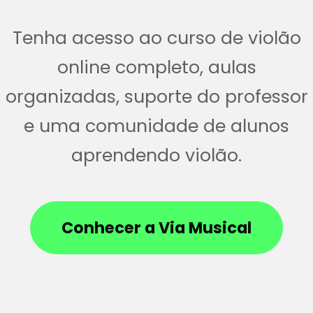
Tenha acesso ao curso de violão
online completo, aulas
organizadas, suporte do professor
e uma comunidade de alunos
aprendendo violão.
Conhecer a Via Musical