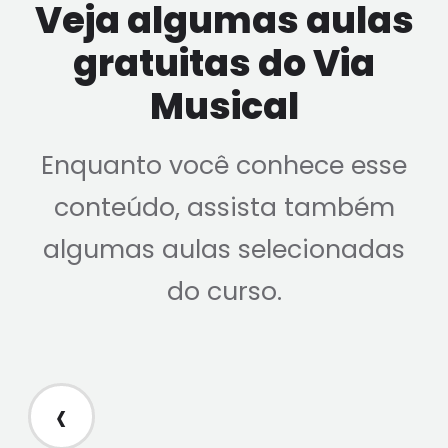
Veja algumas aulas
gratuitas do Via
Musical
Enquanto você conhece esse
conteúdo, assista também
algumas aulas selecionadas
do curso.
‹