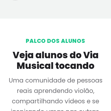
PALCO DOS ALUNOS
Veja alunos do Via
Musical tocando
Uma comunidade de pessoas
reais aprendendo violão,
compartilhando vídeos e se