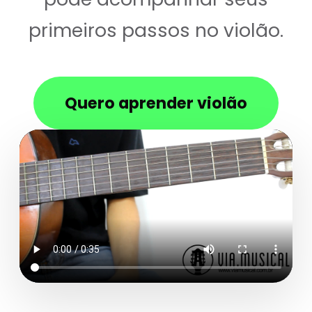
primeiros passos no violão.
Quero aprender violão