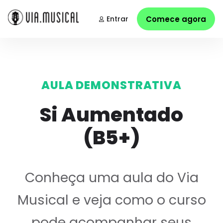
Entrar
Comece agora
AULA DEMONSTRATIVA
Si Aumentado
(B5+)
Conheça uma aula do Via
Musical e veja como o curso
pode acompanhar seus