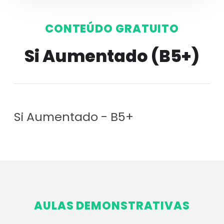
CONTEÚDO GRATUITO
Si Aumentado (B5+)
Si Aumentado - B5+
AULAS DEMONSTRATIVAS