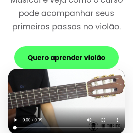
pode acompanhar seus
primeiros passos no violão.
Quero aprender violão