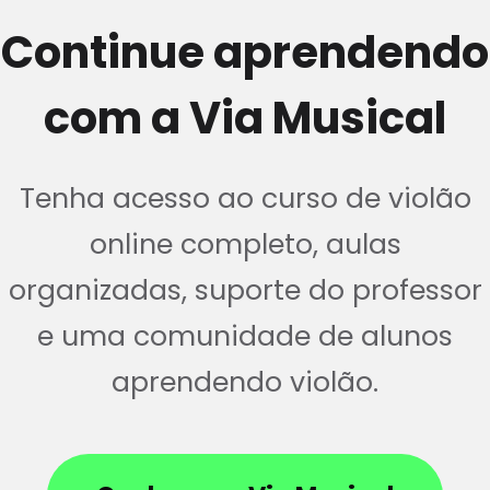
Continue aprendendo
com a Via Musical
Tenha acesso ao curso de violão
online completo, aulas
organizadas, suporte do professor
e uma comunidade de alunos
aprendendo violão.