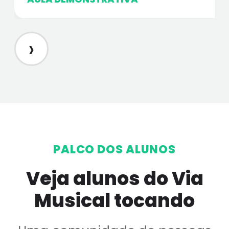
›
PALCO DOS ALUNOS
Veja alunos do Via
Musical tocando