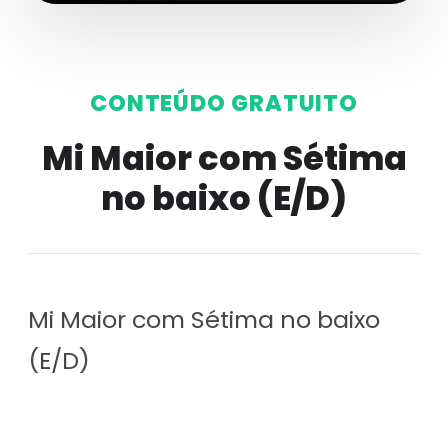
CONTEÚDO GRATUITO
Mi Maior com Sétima
no baixo (E/D)
Mi Maior com Sétima no baixo
(E/D)