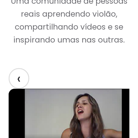
Uma comunidade de pessoas
reais aprendendo violão,
compartilhando vídeos e se
inspirando umas nas outras.
‹