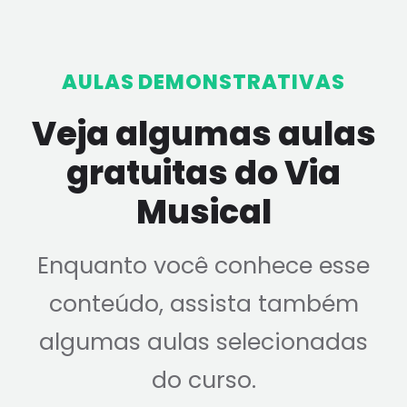
AULAS DEMONSTRATIVAS
Veja algumas aulas
gratuitas do Via
Musical
Enquanto você conhece esse
conteúdo, assista também
algumas aulas selecionadas
do curso.