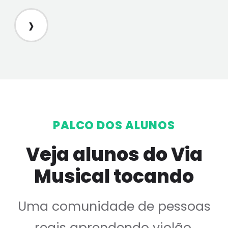
›
PALCO DOS ALUNOS
Veja alunos do Via
Musical tocando
Uma comunidade de pessoas
reais aprendendo violão,