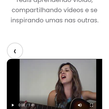
compartilhando vídeos e se
inspirando umas nas outras.
‹