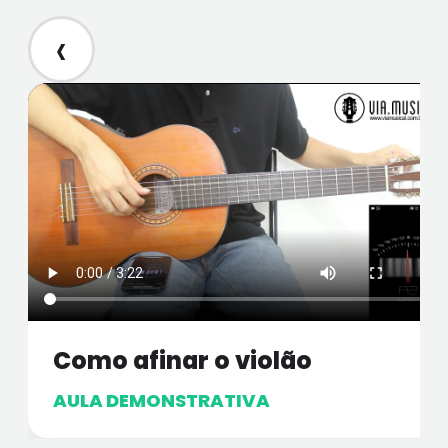
‹
Como afinar o violão
AULA DEMONSTRATIVA