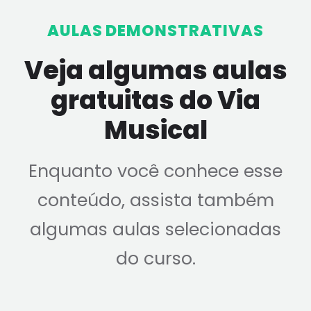
AULAS DEMONSTRATIVAS
Veja algumas aulas
gratuitas do Via
Musical
Enquanto você conhece esse
conteúdo, assista também
algumas aulas selecionadas
do curso.