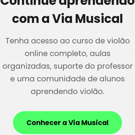
Continue aprendendo
com a Via Musical
Tenha acesso ao curso de violão
online completo, aulas
organizadas, suporte do professor
e uma comunidade de alunos
aprendendo violão.
Conhecer a Via Musical