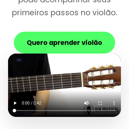
primeiros passos no violão.
Quero aprender violão