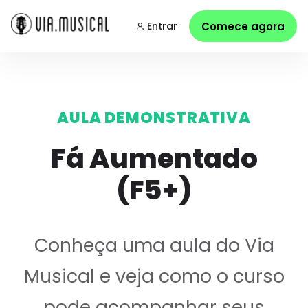
Entrar
Comece agora
AULA DEMONSTRATIVA
Fá Aumentado
(F5+)
Conheça uma aula do Via
Musical e veja como o curso
pode acompanhar seus