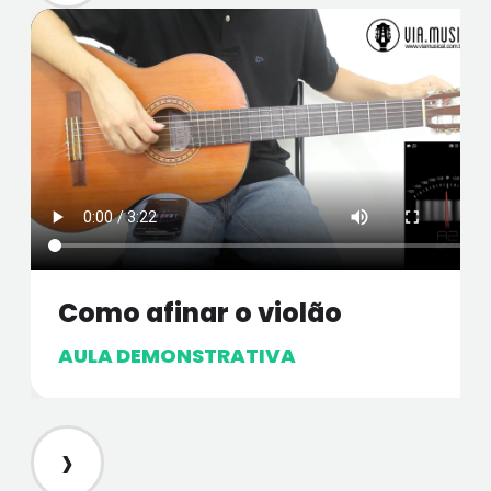
Como afinar o violão
AULA DEMONSTRATIVA
›