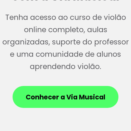
Tenha acesso ao curso de violão
online completo, aulas
organizadas, suporte do professor
e uma comunidade de alunos
aprendendo violão.
Conhecer a Via Musical