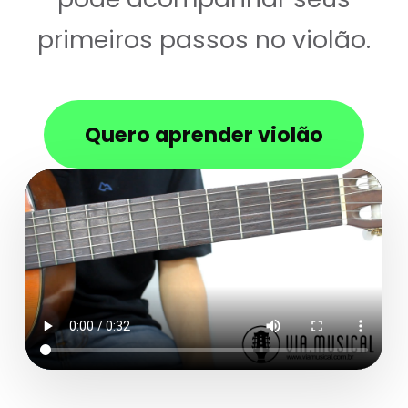
primeiros passos no violão.
Quero aprender violão