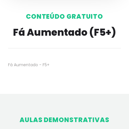
CONTEÚDO GRATUITO
Fá Aumentado (F5+)
Fá Aumentado - F5+
AULAS DEMONSTRATIVAS