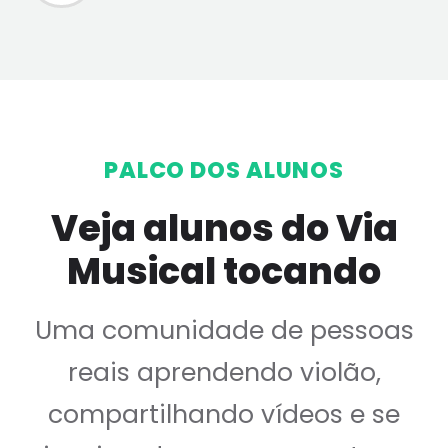
PALCO DOS ALUNOS
Veja alunos do Via
Musical tocando
Uma comunidade de pessoas
reais aprendendo violão,
compartilhando vídeos e se