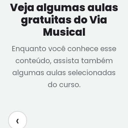
Veja algumas aulas
gratuitas do Via
Musical
Enquanto você conhece esse
conteúdo, assista também
algumas aulas selecionadas
do curso.
‹