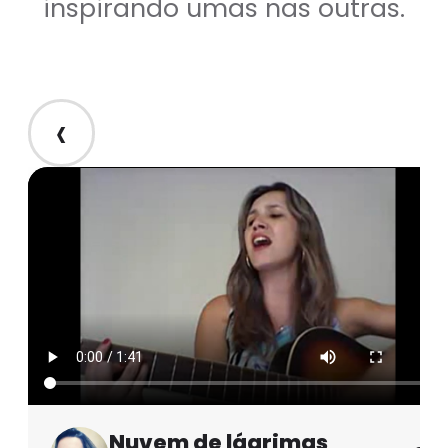
inspirando umas nas outras.
‹
Nuvem de lágrimas