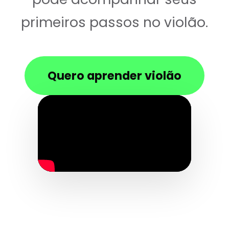
primeiros passos no violão.
Quero aprender violão