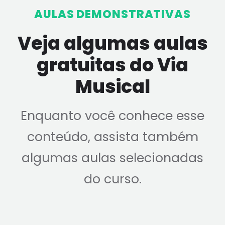
AULAS DEMONSTRATIVAS
Veja algumas aulas
gratuitas do Via
Musical
Enquanto você conhece esse
conteúdo, assista também
algumas aulas selecionadas
do curso.