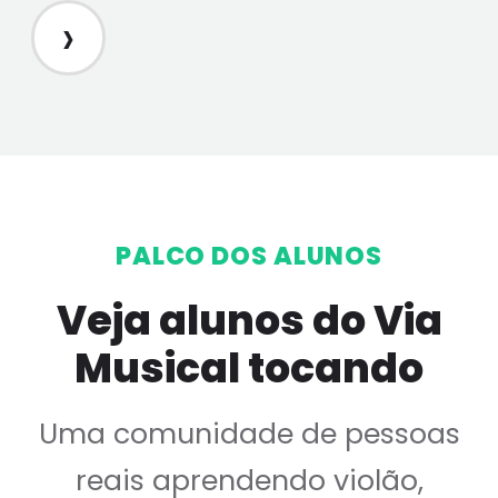
›
PALCO DOS ALUNOS
Veja alunos do Via
Musical tocando
Uma comunidade de pessoas
reais aprendendo violão,