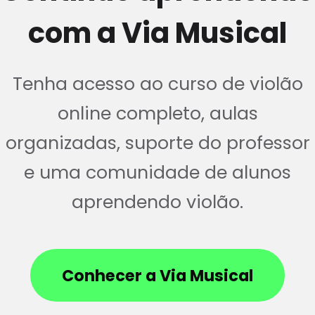
com a Via Musical
Tenha acesso ao curso de violão
online completo, aulas
organizadas, suporte do professor
e uma comunidade de alunos
aprendendo violão.
Conhecer a Via Musical