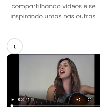
compartilhando vídeos e se
inspirando umas nas outras.
‹