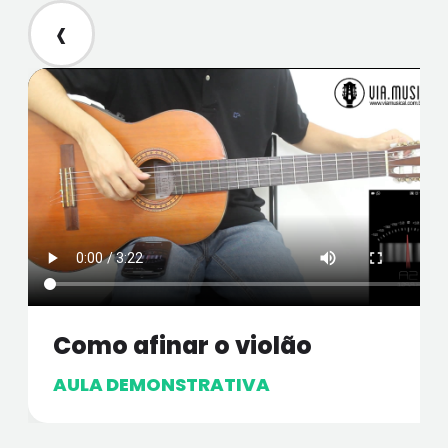
‹
Como afinar o violão
AULA DEMONSTRATIVA