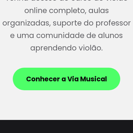
online completo, aulas
organizadas, suporte do professor
e uma comunidade de alunos
aprendendo violão.
Conhecer a Via Musical