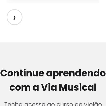
›
Continue aprendendo
com a Via Musical
Tenha acesso ao curso de violão