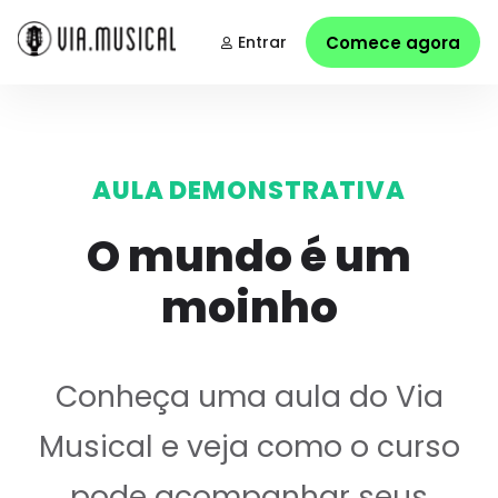
Entrar
Comece agora
AULA DEMONSTRATIVA
O mundo é um
moinho
Conheça uma aula do Via
Musical e veja como o curso
pode acompanhar seus