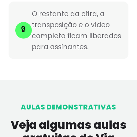
O restante da cifra, a
transposição e o vídeo
🔒
completo ficam liberados
para assinantes.
AULAS DEMONSTRATIVAS
Veja algumas aulas