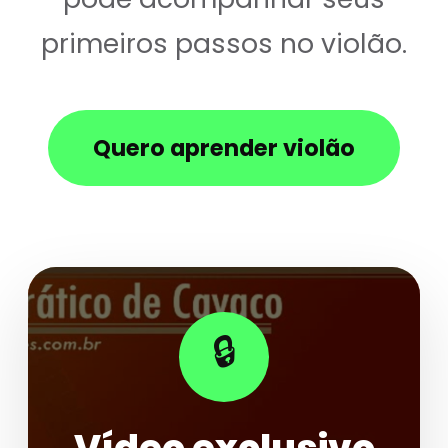
primeiros passos no violão.
Quero aprender violão
🔒