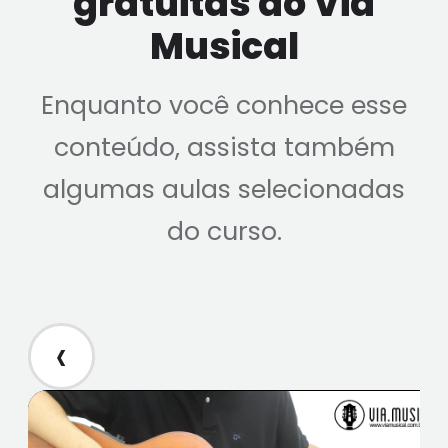
gratuitas do Via
Musical
Enquanto você conhece esse
conteúdo, assista também
algumas aulas selecionadas
do curso.
‹