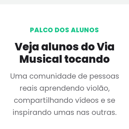
PALCO DOS ALUNOS
Veja alunos do Via
Musical tocando
Uma comunidade de pessoas
reais aprendendo violão,
compartilhando vídeos e se
inspirando umas nas outras.