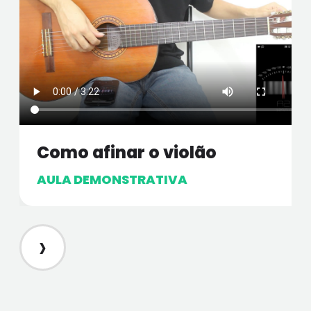
Como afinar o violão
AULA DEMONSTRATIVA
›