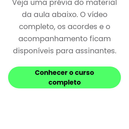
Veja uma prévia do material
da aula abaixo. O vídeo
completo, os acordes e o
acompanhamento ficam
disponíveis para assinantes.
Conhecer o curso
completo