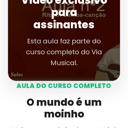
Vídeo exclusivo
para
assinantes
Esta aula faz parte do
curso completo do Via
Musical.
AULA DO CURSO COMPLETO
O mundo é um
moinho